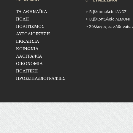
ΤΑ ΑΘΗΝΑΪΚΑ
Βιβλιοπωλεία ΙΑΝΟΣ
ΠΟΛΗ
Βιβλιοπωλείο ΛΕΜΟΝΙ
ΠΟΛΙΤΙΣΜΟΣ
Σύλλογος των Αθηναίω
ΑΥΤΟΔΙΟΙΚΗΣΗ
ΕΚΚΛΗΣΙΑ
ΚΟΙΝΩΝΙΑ
ΛΑΟΓΡΑΦΙΑ
ΟΙΚΟΝΟΜΙΑ
ΠΟΛΙΤΙΚΗ
ΠΡΟΣΩΠΑ/ΒΙΟΓΡΑΦΙΕΣ