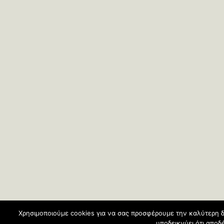
Χρησιμοποιούμε cookies για να σας προσφέρουμε την καλύτερη δ
υποδεικνύει ότι απο