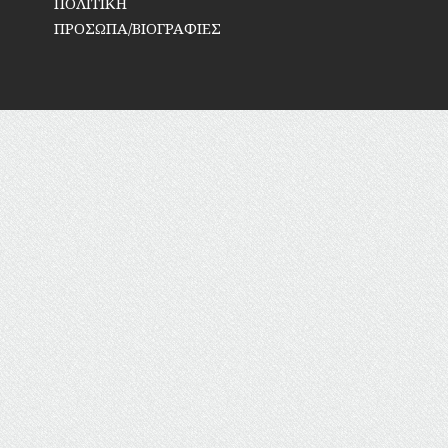
ΠΟΛΙΤΙΚΗ
ΠΡΟΣΩΠΑ/ΒΙΟΓΡΑΦΙΕΣ