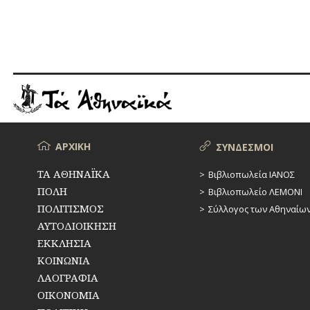
Μενού
ΑΡΧΙΚΗ
ΣΥΝΔΕΣΜΟΙ
ΤΑ ΑΘΗΝΑΪΚΑ
Βιβλιοπωλεία ΙΑΝΟΣ
ΠΟΛΗ
Βιβλιοπωλείο ΛΕΜΟΝΙ
ΠΟΛΙΤΙΣΜΟΣ
Σύλλογος των Αθηναίω
ΑΥΤΟΔΙΟΙΚΗΣΗ
ΕΚΚΛΗΣΙΑ
ΚΟΙΝΩΝΙΑ
ΛΑΟΓΡΑΦΙΑ
ΟΙΚΟΝΟΜΙΑ