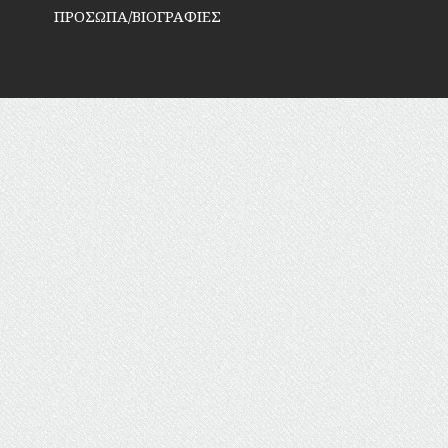
ΠΡΟΣΩΠΑ/ΒΙΟΓΡΑΦΙΕΣ