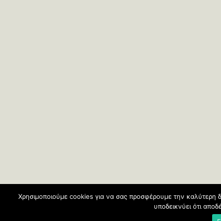
Χρησιμοποιούμε cookies για να σας προσφέρουμε την καλύτερη δ
υποδεικνύει ότι απο