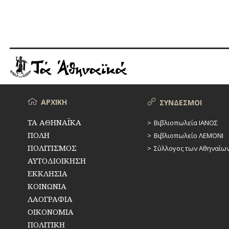
Μενού
ΑΡΧΙΚΗ
ΣΥΝΔΕΣΜΟΙ
ΤΑ ΑΘΗΝΑΪΚΑ
Βιβλιοπωλεία ΙΑΝΟΣ
ΠΟΛΗ
Βιβλιοπωλείο ΛΕΜΟΝΙ
ΠΟΛΙΤΙΣΜΟΣ
Σύλλογος των Αθηναίω
ΑΥΤΟΔΙΟΙΚΗΣΗ
ΕΚΚΛΗΣΙΑ
ΚΟΙΝΩΝΙΑ
ΛΑΟΓΡΑΦΙΑ
ΟΙΚΟΝΟΜΙΑ
ΠΟΛΙΤΙΚΗ