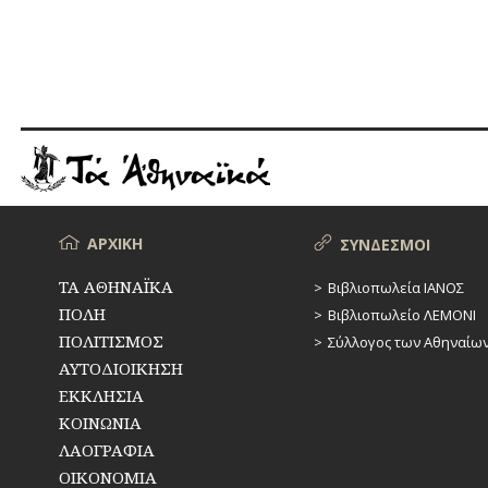
Μενού
ΑΡΧΙΚΗ
ΣΥΝΔΕΣΜΟΙ
ΤΑ ΑΘΗΝΑΪΚΑ
Βιβλιοπωλεία ΙΑΝΟΣ
ΠΟΛΗ
Βιβλιοπωλείο ΛΕΜΟΝΙ
ΠΟΛΙΤΙΣΜΟΣ
Σύλλογος των Αθηναίω
ΑΥΤΟΔΙΟΙΚΗΣΗ
ΕΚΚΛΗΣΙΑ
ΚΟΙΝΩΝΙΑ
ΛΑΟΓΡΑΦΙΑ
ΟΙΚΟΝΟΜΙΑ