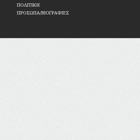
ΠΟΛΙΤΙΚΗ
ΠΡΟΣΩΠΑ/ΒΙΟΓΡΑΦΙΕΣ