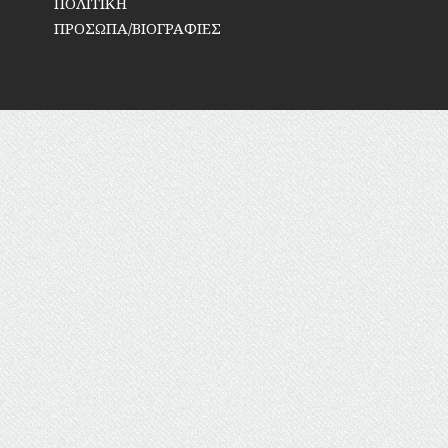
ΠΟΛΙΤΙΚΗ
ΠΡΟΣΩΠΑ/ΒΙΟΓΡΑΦΙΕΣ