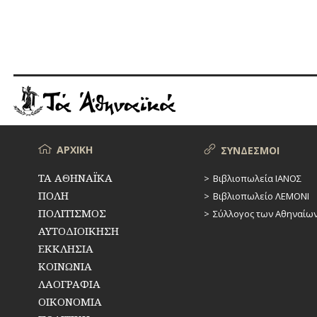
Μενού
ΑΡΧΙΚΗ
ΣΥΝΔΕΣΜΟΙ
ΤΑ ΑΘΗΝΑΪΚΑ
Βιβλιοπωλεία ΙΑΝΟΣ
ΠΟΛΗ
Βιβλιοπωλείο ΛΕΜΟΝΙ
ΠΟΛΙΤΙΣΜΟΣ
Σύλλογος των Αθηναίω
ΑΥΤΟΔΙΟΙΚΗΣΗ
ΕΚΚΛΗΣΙΑ
ΚΟΙΝΩΝΙΑ
ΛΑΟΓΡΑΦΙΑ
ΟΙΚΟΝΟΜΙΑ