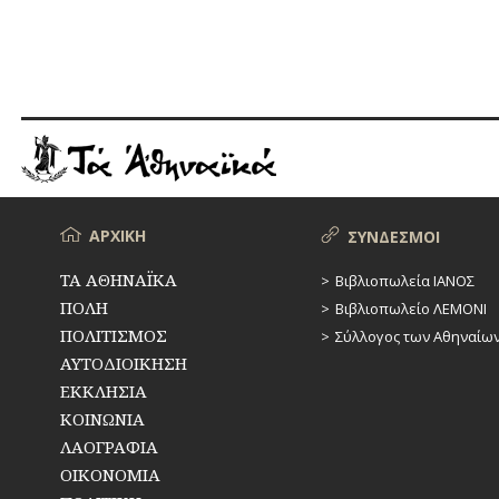
Μενού
ΑΡΧΙΚΗ
ΣΥΝΔΕΣΜΟΙ
ΤΑ ΑΘΗΝΑΪΚΑ
Βιβλιοπωλεία ΙΑΝΟΣ
ΠΟΛΗ
Βιβλιοπωλείο ΛΕΜΟΝΙ
ΠΟΛΙΤΙΣΜΟΣ
Σύλλογος των Αθηναίω
ΑΥΤΟΔΙΟΙΚΗΣΗ
ΕΚΚΛΗΣΙΑ
ΚΟΙΝΩΝΙΑ
ΛΑΟΓΡΑΦΙΑ
ΟΙΚΟΝΟΜΙΑ