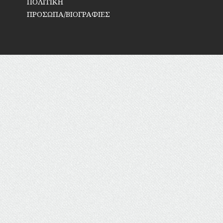
ΠΟΛΙΤΙΚΗ
ΠΡΟΣΩΠΑ/ΒΙΟΓΡΑΦΙΕΣ