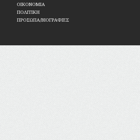
ΟΙΚΟΝΟΜΙΑ
ΠΟΛΙΤΙΚΗ
ΠΡΟΣΩΠΑ/ΒΙΟΓΡΑΦΙΕΣ