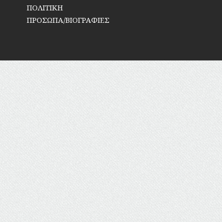
ΠΟΛΙΤΙΚΗ
ΠΡΟΣΩΠΑ/ΒΙΟΓΡΑΦΙΕΣ