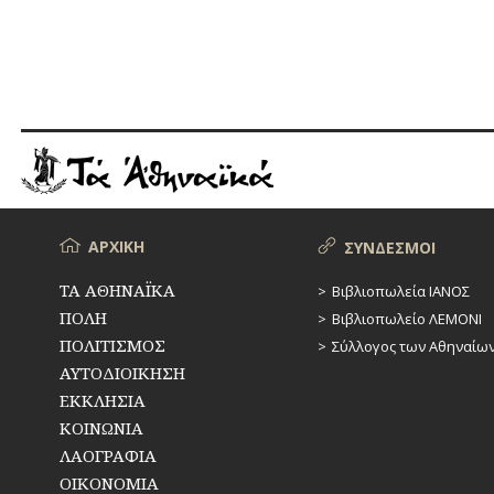
Μενού
ΑΡΧΙΚΗ
ΣΥΝΔΕΣΜΟΙ
ΤΑ ΑΘΗΝΑΪΚΑ
Βιβλιοπωλεία ΙΑΝΟΣ
ΠΟΛΗ
Βιβλιοπωλείο ΛΕΜΟΝΙ
ΠΟΛΙΤΙΣΜΟΣ
Σύλλογος των Αθηναίω
ΑΥΤΟΔΙΟΙΚΗΣΗ
ΕΚΚΛΗΣΙΑ
ΚΟΙΝΩΝΙΑ
ΛΑΟΓΡΑΦΙΑ
ΟΙΚΟΝΟΜΙΑ