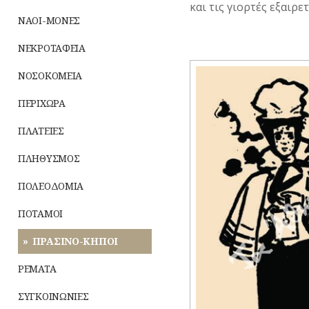
και τις γιορτές εξαιρε
ΝΑΟΙ-ΜΟΝΕΣ
ΝΕΚΡΟΤΑΦΕΙΑ
ΝΟΣΟΚΟΜΕΙΑ
ΠΕΡΙΧΩΡΑ
ΠΛΑΤΕΙΕΣ
ΠΛΗΘΥΣΜΟΣ
ΠΟΛΕΟΔΟΜΙΑ
ΠΟΤΑΜΟΙ
ΠΡΑΣΙΝΟ-ΚΗΠΟΙ
ΡΕΜΑΤΑ
ΣΥΓΚΟΙΝΩΝΙΕΣ