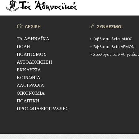
Μενού
ΑΡΧΙΚΗ
ΣΥΝΔΕΣΜΟΙ
ΤΑ ΑΘΗΝΑΪΚΑ
Βιβλιοπωλεία ΙΑΝΟΣ
ΠΟΛΗ
Βιβλιοπωλείο ΛΕΜΟΝΙ
ΠΟΛΙΤΙΣΜΟΣ
Σύλλογος των Αθηναίω
ΑΥΤΟΔΙΟΙΚΗΣΗ
ΕΚΚΛΗΣΙΑ
ΚΟΙΝΩΝΙΑ
ΛΑΟΓΡΑΦΙΑ
ΟΙΚΟΝΟΜΙΑ
ΠΟΛΙΤΙΚΗ
ΠΡΟΣΩΠΑ/ΒΙΟΓΡΑΦΙΕΣ