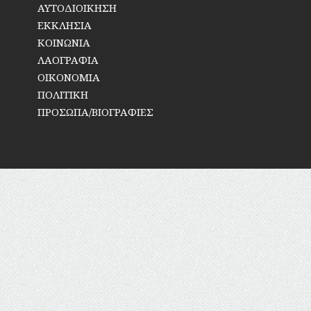
ΑΥΤΟΔΙΟΙΚΗΣΗ
ΕΚΚΛΗΣΙΑ
ΚΟΙΝΩΝΙΑ
ΛΑΟΓΡΑΦΙΑ
ΟΙΚΟΝΟΜΙΑ
ΠΟΛΙΤΙΚΗ
ΠΡΟΣΩΠΑ/ΒΙΟΓΡΑΦΙΕΣ