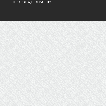
ΠΡΟΣΩΠΑ/ΒΙΟΓΡΑΦΙΕΣ