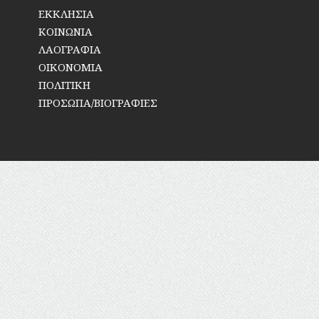
ΕΚΚΛΗΣΙΑ
ΚΟΙΝΩΝΙΑ
ΛΑΟΓΡΑΦΙΑ
ΟΙΚΟΝΟΜΙΑ
ΠΟΛΙΤΙΚΗ
ΠΡΟΣΩΠΑ/ΒΙΟΓΡΑΦΙΕΣ