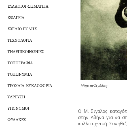
ΣΥΛΛΟΓΟΙ-ΣΩΜΑΤΕΙΑ
ΣΦΑΓΕΙΑ
ΣΧΕΔΙΟ ΠΟΛΗΣ
ΤΕΧΝΟΛΟΓΙΑ
ΤΗΛΕΠΙΚΟΙΝΩΝΙΕΣ
ΤΟΠΟΓΡΑΦΙΑ
ΤΟΠΩΝΥΜΙΑ
ΤΡΟΧΑΙΑ-ΚΥΚΛΟΦΟΡΙΑ
Μάρκος Σιγάλας
ΥΔΡΕΥΣΗ
ΥΠΟΝΟΜΟΙ
Ο Μ. Σιγάλας καταγό
στην Αθήνα για να σ
ΦΥΛΑΚΕΣ
καλλιτεχνική. Συνήθιζ