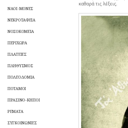
καθαρά τις λέξεις.
ΝΑΟΙ-ΜΟΝΕΣ
ΝΕΚΡΟΤΑΦΕΙΑ
ΝΟΣΟΚΟΜΕΙΑ
ΠΕΡΙΧΩΡΑ
ΠΛΑΤΕΙΕΣ
ΠΛΗΘΥΣΜΟΣ
ΠΟΛΕΟΔΟΜΙΑ
ΠΟΤΑΜΟΙ
ΠΡΑΣΙΝΟ-ΚΗΠΟΙ
ΡΕΜΑΤΑ
ΣΥΓΚΟΙΝΩΝΙΕΣ