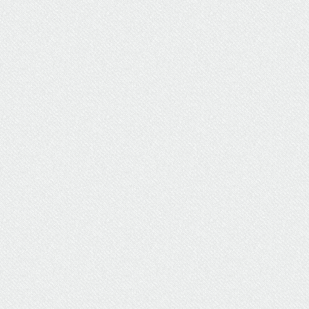
ΥΔΡΕΥΣΗ
ΥΠΟΝΟΜΟΙ
ΦΥΛΑΚΕΣ
ΦΩΤΙΣΜΟΣ
ΧΑΡΤΕΣ
ΨΥΧΑΓΩΓΙΑ