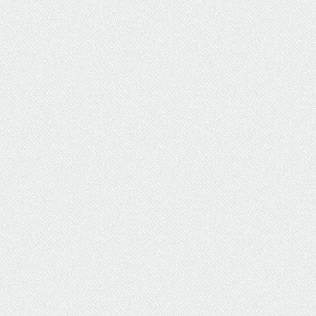
ΥΔΡΕΥΣΗ
ΥΠΟΝΟΜΟΙ
ΦΥΛΑΚΕΣ
ΦΩΤΙΣΜΟΣ
ΧΑΡΤΕΣ
ΨΥΧΑΓΩΓΙΑ