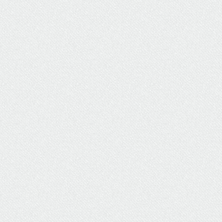
ΥΔΡΕΥΣΗ
ΥΠΟΝΟΜΟΙ
ΦΥΛΑΚΕΣ
ΦΩΤΙΣΜΟΣ
ΧΑΡΤΕΣ
ΨΥΧΑΓΩΓΙΑ