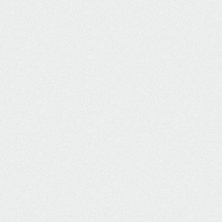
ΥΔΡΕΥΣΗ
ΥΠΟΝΟΜΟΙ
ΦΥΛΑΚΕΣ
ΦΩΤΙΣΜΟΣ
ΧΑΡΤΕΣ
ΨΥΧΑΓΩΓΙΑ