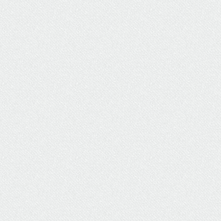
ΥΔΡΕΥΣΗ
ΥΠΟΝΟΜΟΙ
ΦΥΛΑΚΕΣ
ΦΩΤΙΣΜΟΣ
ΧΑΡΤΕΣ
ΨΥΧΑΓΩΓΙΑ