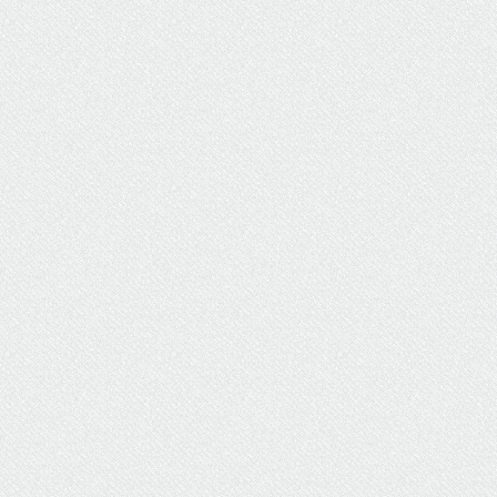
ΥΔΡΕΥΣΗ
ΥΠΟΝΟΜΟΙ
ΦΥΛΑΚΕΣ
ΦΩΤΙΣΜΟΣ
ΧΑΡΤΕΣ
ΨΥΧΑΓΩΓΙΑ