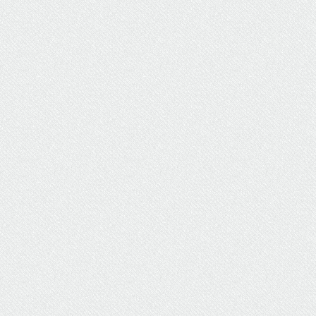
ΥΔΡΕΥΣΗ
ΥΠΟΝΟΜΟΙ
ΦΥΛΑΚΕΣ
ΦΩΤΙΣΜΟΣ
ΧΑΡΤΕΣ
ΨΥΧΑΓΩΓΙΑ