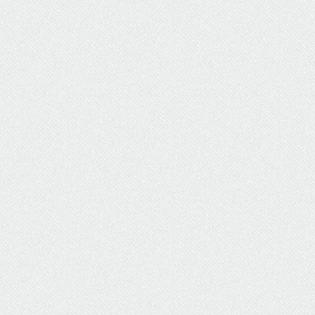
ΥΔΡΕΥΣΗ
ΥΠΟΝΟΜΟΙ
ΦΥΛΑΚΕΣ
ΦΩΤΙΣΜΟΣ
ΧΑΡΤΕΣ
ΨΥΧΑΓΩΓΙΑ