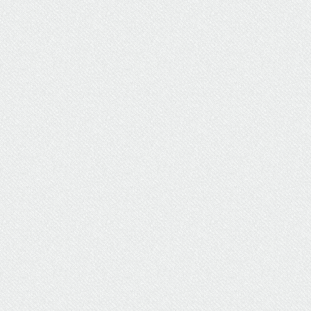
ΥΔΡΕΥΣΗ
ΥΠΟΝΟΜΟΙ
ΦΥΛΑΚΕΣ
ΦΩΤΙΣΜΟΣ
ΧΑΡΤΕΣ
ΨΥΧΑΓΩΓΙΑ