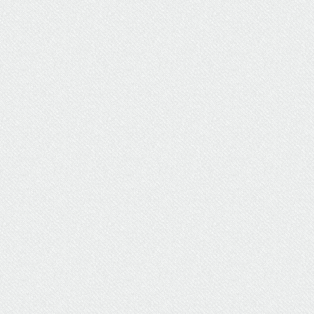
ΥΔΡΕΥΣΗ
ΥΠΟΝΟΜΟΙ
ΦΥΛΑΚΕΣ
ΦΩΤΙΣΜΟΣ
ΧΑΡΤΕΣ
ΨΥΧΑΓΩΓΙΑ