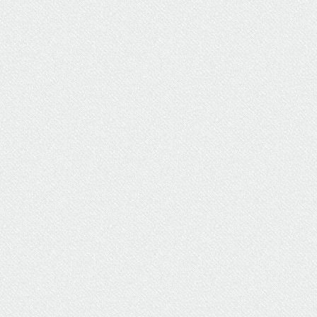
ΥΔΡΕΥΣΗ
ΥΠΟΝΟΜΟΙ
ΦΥΛΑΚΕΣ
ΦΩΤΙΣΜΟΣ
ΧΑΡΤΕΣ
ΨΥΧΑΓΩΓΙΑ