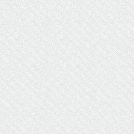
ΥΔΡΕΥΣΗ
ΥΠΟΝΟΜΟΙ
ΦΥΛΑΚΕΣ
ΦΩΤΙΣΜΟΣ
ΧΑΡΤΕΣ
ΨΥΧΑΓΩΓΙΑ