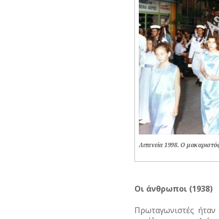
Λιτανεία 1998. Ο μακαριστό
Οι άνθρωποι (1938)
Πρωταγωνιστές ήταν 