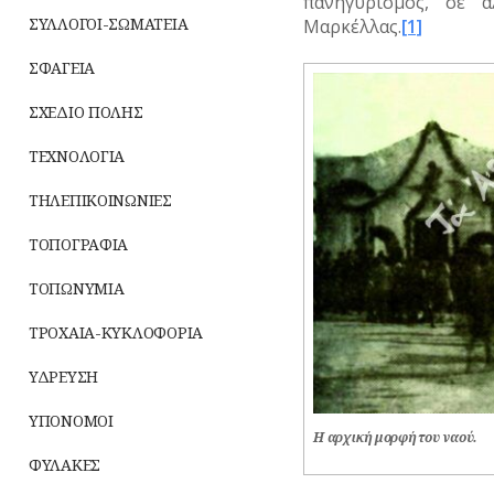
πανηγυρισμός, σε 
ΣΥΛΛΟΓΟΙ-ΣΩΜΑΤΕΙΑ
Μαρκέλλας.
[1]
ΣΦΑΓΕΙΑ
ΣΧΕΔΙΟ ΠΟΛΗΣ
ΤΕΧΝΟΛΟΓΙΑ
ΤΗΛΕΠΙΚΟΙΝΩΝΙΕΣ
ΤΟΠΟΓΡΑΦΙΑ
ΤΟΠΩΝΥΜΙΑ
ΤΡΟΧΑΙΑ-ΚΥΚΛΟΦΟΡΙΑ
ΥΔΡΕΥΣΗ
ΥΠΟΝΟΜΟΙ
Η αρχική μορφή του ναού.
ΦΥΛΑΚΕΣ