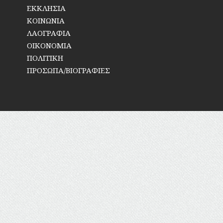
ΕΚΚΛΗΣΙΑ
ΚΟΙΝΩΝΙΑ
ΛΑΟΓΡΑΦΙΑ
ΟΙΚΟΝΟΜΙΑ
ΠΟΛΙΤΙΚΗ
ΠΡΟΣΩΠΑ/ΒΙΟΓΡΑΦΙΕΣ