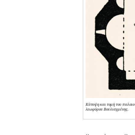
–
ΠΟΙΗΤΕΣ
ΦΙΛΕΛΛΗΝΕΣ
Κάτοψη και τομή του παλαιο
λεωφόρου Βουλιαγμένης.