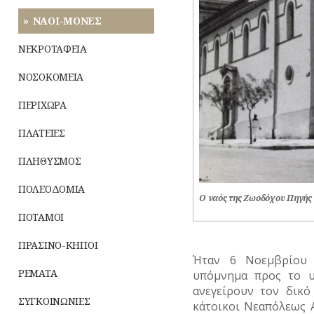
ΝΑΟΙ-ΜΟΝΕΣ
ΝΕΚΡΟΤΑΦΕΙΑ
ΝΟΣΟΚΟΜΕΙΑ
ΠΕΡΙΧΩΡΑ
ΠΛΑΤΕΙΕΣ
ΠΛΗΘΥΣΜΟΣ
ΠΟΛΕΟΔΟΜΙΑ
Ο ναός της Ζωοδόχου Πηγής 
ΠΟΤΑΜΟΙ
ΠΡΑΣΙΝΟ-ΚΗΠΟΙ
Ήταν 6 Νοεμβρίου 
ΡΕΜΑΤΑ
υπόμνημα προς το υ
ανεγείρουν τον δικό
ΣΥΓΚΟΙΝΩΝΙΕΣ
κάτοικοι Νεαπόλεως 