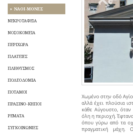
ΝΑΟΙ-ΜΟΝΕΣ
ΝΕΚΡΟΤΑΦΕΙΑ
ΝΟΣΟΚΟΜΕΙΑ
ΠΕΡΙΧΩΡΑ
ΠΛΑΤΕΙΕΣ
ΠΛΗΘΥΣΜΟΣ
ΠΟΛΕΟΔΟΜΙΑ
ΠΟΤΑΜΟΙ
Χωμένο στην οδό Αγίου
αλλά έχει πλούσια ισ
ΠΡΑΣΙΝΟ-ΚΗΠΟΙ
κάθε Αύγουστο, όταν 
ΡΕΜΑΤΑ
όλη η περιοχή. Έφτανα
όπου γύρω από τα οχ
ΣΥΓΚΟΙΝΩΝΙΕΣ
πραγματική μάχη. 