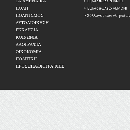
ΤΑ ΑΘΗΝΑΪΚΑ
Βιβλιοπωλεία ΙΑΝΟΣ
ΠΟΛΗ
Βιβλιοπωλείο ΛΕΜΟΝΙ
ΠΟΛΙΤΙΣΜΟΣ
Σύλλογος των Αθηναίω
ΑΥΤΟΔΙΟΙΚΗΣΗ
ΕΚΚΛΗΣΙΑ
ΚΟΙΝΩΝΙΑ
ΛΑΟΓΡΑΦΙΑ
ΟΙΚΟΝΟΜΙΑ
ΠΟΛΙΤΙΚΗ
ΠΡΟΣΩΠΑ/ΒΙΟΓΡΑΦΙΕΣ