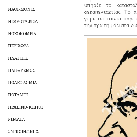
υπήρξε το καταστά
ΝΑΟΙ-ΜΟΝΕΣ
δεκαπενταετίας. Το 
γυριστεί ταινία παρ
ΝΕΚΡΟΤΑΦΕΙΑ
την πρώτη μάλιστα χω
ΝΟΣΟΚΟΜΕΙΑ
ΠΕΡΙΧΩΡΑ
ΠΛΑΤΕΙΕΣ
ΠΛΗΘΥΣΜΟΣ
ΠΟΛΕΟΔΟΜΙΑ
ΠΟΤΑΜΟΙ
ΠΡΑΣΙΝΟ-ΚΗΠΟΙ
ΡΕΜΑΤΑ
ΣΥΓΚΟΙΝΩΝΙΕΣ