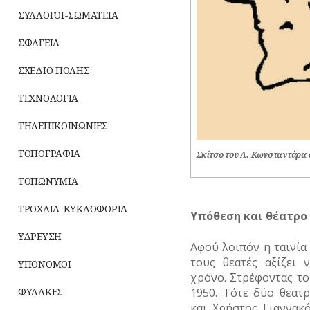
ΣΥΛΛΟΓΟΙ-ΣΩΜΑΤΕΙΑ
ΣΦΑΓΕΙΑ
ΣΧΕΔΙΟ ΠΟΛΗΣ
ΤΕΧΝΟΛΟΓΙΑ
ΤΗΛΕΠΙΚΟΙΝΩΝΙΕΣ
ΤΟΠΟΓΡΑΦΙΑ
Σκίτσο του Λ. Κωνσταντάρα ό
ΤΟΠΩΝΥΜΙΑ
ΤΡΟΧΑΙΑ-ΚΥΚΛΟΦΟΡΙΑ
Υπόθεση και θέατρο
ΥΔΡΕΥΣΗ
Αφού λοιπόν η ταινία 
τους θεατές αξίζει
ΥΠΟΝΟΜΟΙ
χρόνο. Στρέφοντας το
1950. Τότε δύο θεατρ
ΦΥΛΑΚΕΣ
και Χρήστος Γιαννακ