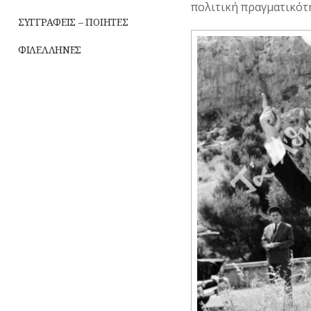
πολιτική πραγματικότ
ΣΥΓΓΡΑΦΕΙΣ – ΠΟΙΗΤΕΣ
ΦΙΛΕΛΛΗΝΕΣ