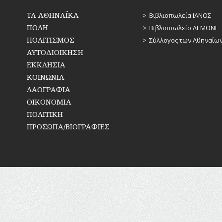
ΤΑ ΑΘΗΝΑΪΚΑ
Βιβλιοπωλεία ΙΑΝΟΣ
ΠΟΛΗ
Βιβλιοπωλείο ΛΕΜΟΝΙ
ΠΟΛΙΤΙΣΜΟΣ
Σύλλογος των Αθηναίω
ΑΥΤΟΔΙΟΙΚΗΣΗ
ΕΚΚΛΗΣΙΑ
ΚΟΙΝΩΝΙΑ
ΛΑΟΓΡΑΦΙΑ
ΟΙΚΟΝΟΜΙΑ
ΠΟΛΙΤΙΚΗ
ΠΡΟΣΩΠΑ/ΒΙΟΓΡΑΦΙΕΣ