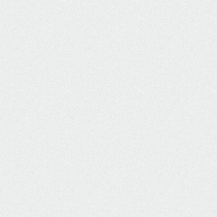
ΥΔΡΕΥΣΗ
ΥΠΟΝΟΜΟΙ
ΦΥΛΑΚΕΣ
ΦΩΤΙΣΜΟΣ
ΧΑΡΤΕΣ
ΨΥΧΑΓΩΓΙΑ