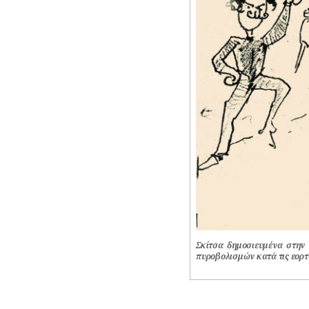
Σκίτσα δημοσιευμένα στην
πυροβολισμών κατά τις εορτ