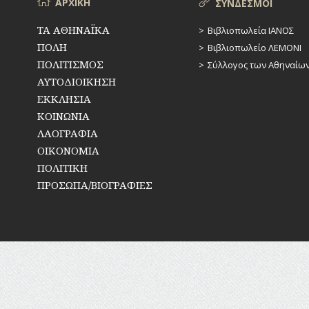
Μενού
ΑΡΧΙΚΗ
ΣΥΝΔΕΣΜΟΙ
ΤΑ ΑΘΗΝΑΪΚΑ
Βιβλιοπωλεία ΙΑΝΟΣ
ΠΟΛΗ
Βιβλιοπωλείο ΛΕΜΟΝΙ
ΠΟΛΙΤΙΣΜΟΣ
Σύλλογος των Αθηναίω
ΑΥΤΟΔΙΟΙΚΗΣΗ
ΕΚΚΛΗΣΙΑ
ΚΟΙΝΩΝΙΑ
ΛΑΟΓΡΑΦΙΑ
ΟΙΚΟΝΟΜΙΑ
ΠΟΛΙΤΙΚΗ
ΠΡΟΣΩΠΑ/ΒΙΟΓΡΑΦΙΕΣ