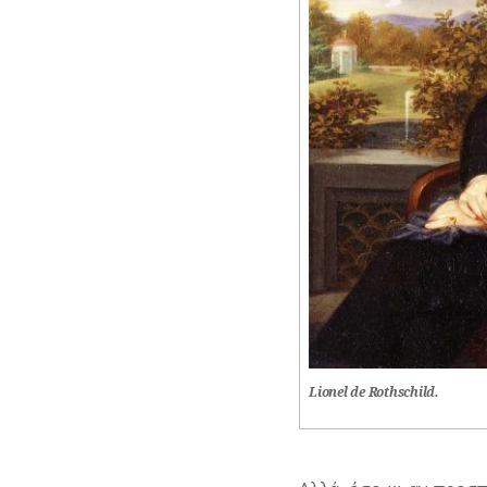
Lionel de Rothschild.