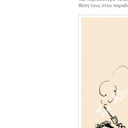
θέση τους στον παραδ