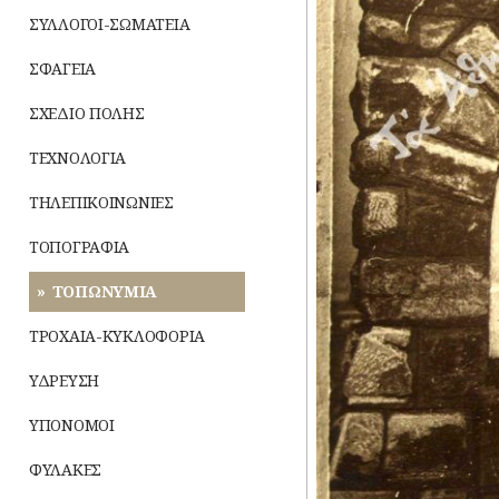
ΣΥΛΛΟΓΟΙ-ΣΩΜΑΤΕΙΑ
ΣΦΑΓΕΙΑ
ΣΧΕΔΙΟ ΠΟΛΗΣ
ΤΕΧΝΟΛΟΓΙΑ
ΤΗΛΕΠΙΚΟΙΝΩΝΙΕΣ
ΤΟΠΟΓΡΑΦΙΑ
ΤΟΠΩΝΥΜΙΑ
ΤΡΟΧΑΙΑ-ΚΥΚΛΟΦΟΡΙΑ
ΥΔΡΕΥΣΗ
ΥΠΟΝΟΜΟΙ
ΦΥΛΑΚΕΣ