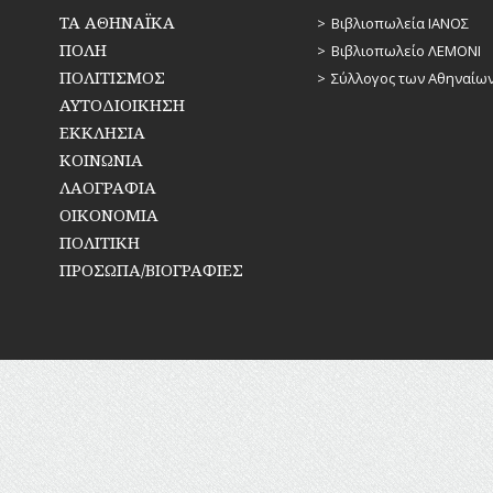
ΤΑ ΑΘΗΝΑΪΚΑ
Βιβλιοπωλεία ΙΑΝΟΣ
ΠΟΛΗ
Βιβλιοπωλείο ΛΕΜΟΝΙ
ΠΟΛΙΤΙΣΜΟΣ
Σύλλογος των Αθηναίω
ΑΥΤΟΔΙΟΙΚΗΣΗ
ΕΚΚΛΗΣΙΑ
ΚΟΙΝΩΝΙΑ
ΛΑΟΓΡΑΦΙΑ
ΟΙΚΟΝΟΜΙΑ
ΠΟΛΙΤΙΚΗ
ΠΡΟΣΩΠΑ/ΒΙΟΓΡΑΦΙΕΣ