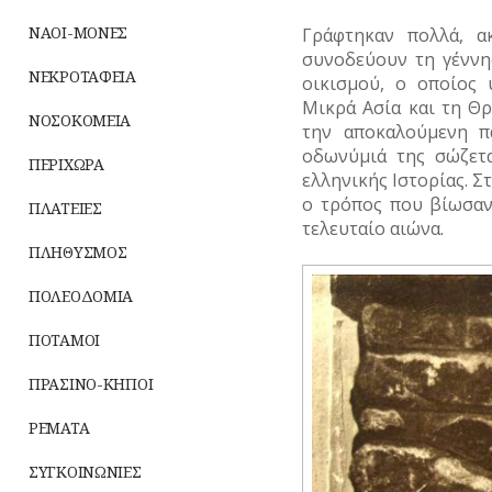
ΝΑΟΙ-ΜΟΝΕΣ
Γράφτηκαν πολλά, α
συνοδεύουν τη γέννη
ΝΕΚΡΟΤΑΦΕΙΑ
οικισμού, ο οποίος
Μικρά Ασία και τη Θρ
ΝΟΣΟΚΟΜΕΙΑ
την αποκαλούμενη π
οδωνύμιά της σώζετα
ΠΕΡΙΧΩΡΑ
ελληνικής Ιστορίας. Σ
ο τρόπος που βίωσαν
ΠΛΑΤΕΙΕΣ
τελευταίο αιώνα.
ΠΛΗΘΥΣΜΟΣ
ΠΟΛΕΟΔΟΜΙΑ
ΠΟΤΑΜΟΙ
ΠΡΑΣΙΝΟ-ΚΗΠΟΙ
ΡΕΜΑΤΑ
ΣΥΓΚΟΙΝΩΝΙΕΣ