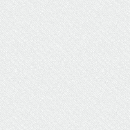
ΥΔΡΕΥΣΗ
ΥΠΟΝΟΜΟΙ
ΦΥΛΑΚΕΣ
ΦΩΤΙΣΜΟΣ
ΧΑΡΤΕΣ
ΨΥΧΑΓΩΓΙΑ