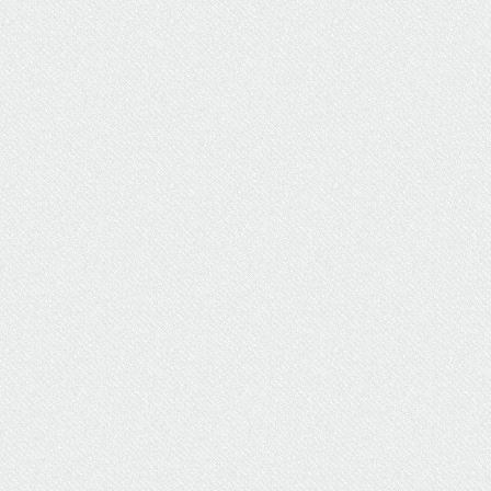
ΥΔΡΕΥΣΗ
ΥΠΟΝΟΜΟΙ
ΦΥΛΑΚΕΣ
ΦΩΤΙΣΜΟΣ
ΧΑΡΤΕΣ
ΨΥΧΑΓΩΓΙΑ