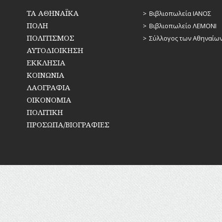
ΤΑ ΑΘΗΝΑΪΚΑ
Βιβλιοπωλεία ΙΑΝΟΣ
ΠΟΛΗ
Βιβλιοπωλείο ΛΕΜΟΝΙ
ΠΟΛΙΤΙΣΜΟΣ
Σύλλογος των Αθηναίω
ΑΥΤΟΔΙΟΙΚΗΣΗ
ΕΚΚΛΗΣΙΑ
ΚΟΙΝΩΝΙΑ
ΛΑΟΓΡΑΦΙΑ
ΟΙΚΟΝΟΜΙΑ
ΠΟΛΙΤΙΚΗ
ΠΡΟΣΩΠΑ/ΒΙΟΓΡΑΦΙΕΣ