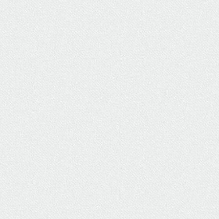
ΥΔΡΕΥΣΗ
ΥΠΟΝΟΜΟΙ
ΦΥΛΑΚΕΣ
ΦΩΤΙΣΜΟΣ
ΧΑΡΤΕΣ
ΨΥΧΑΓΩΓΙΑ