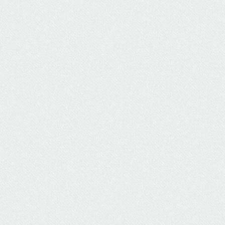
ΥΔΡΕΥΣΗ
ΥΠΟΝΟΜΟΙ
ΦΥΛΑΚΕΣ
ΦΩΤΙΣΜΟΣ
ΧΑΡΤΕΣ
ΨΥΧΑΓΩΓΙΑ