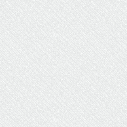
ΥΔΡΕΥΣΗ
ΥΠΟΝΟΜΟΙ
ΦΥΛΑΚΕΣ
ΦΩΤΙΣΜΟΣ
ΧΑΡΤΕΣ
ΨΥΧΑΓΩΓΙΑ