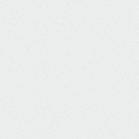
ΥΔΡΕΥΣΗ
ΥΠΟΝΟΜΟΙ
ΦΥΛΑΚΕΣ
ΦΩΤΙΣΜΟΣ
ΧΑΡΤΕΣ
ΨΥΧΑΓΩΓΙΑ