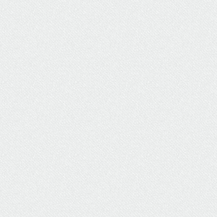
ΥΔΡΕΥΣΗ
ΥΠΟΝΟΜΟΙ
ΦΥΛΑΚΕΣ
ΦΩΤΙΣΜΟΣ
ΧΑΡΤΕΣ
ΨΥΧΑΓΩΓΙΑ