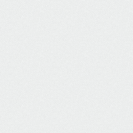
ΥΔΡΕΥΣΗ
ΥΠΟΝΟΜΟΙ
ΦΥΛΑΚΕΣ
ΦΩΤΙΣΜΟΣ
ΧΑΡΤΕΣ
ΨΥΧΑΓΩΓΙΑ