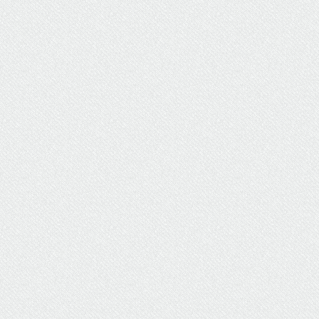
ΥΔΡΕΥΣΗ
ΥΠΟΝΟΜΟΙ
ΦΥΛΑΚΕΣ
ΦΩΤΙΣΜΟΣ
ΧΑΡΤΕΣ
ΨΥΧΑΓΩΓΙΑ