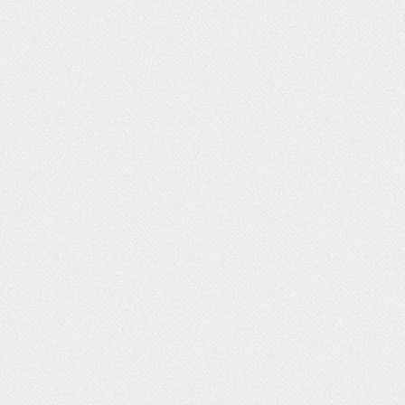
ΥΔΡΕΥΣΗ
ΥΠΟΝΟΜΟΙ
ΦΥΛΑΚΕΣ
ΦΩΤΙΣΜΟΣ
ΧΑΡΤΕΣ
ΨΥΧΑΓΩΓΙΑ