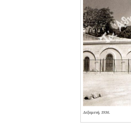
Δεξαμενή, 1936.