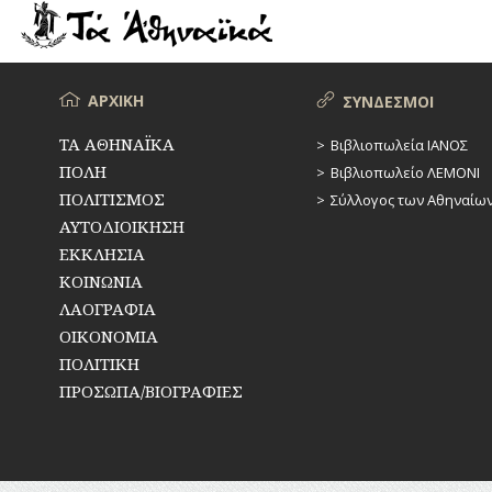
Δεξαμενή
Μενού
ΑΡΧΙΚΗ
ΣΥΝΔΕΣΜΟΙ
ΤΑ ΑΘΗΝΑΪΚΑ
Βιβλιοπωλεία ΙΑΝΟΣ
ΠΟΛΗ
Βιβλιοπωλείο ΛΕΜΟΝΙ
ΠΟΛΙΤΙΣΜΟΣ
Σύλλογος των Αθηναίω
ΑΥΤΟΔΙΟΙΚΗΣΗ
ΕΚΚΛΗΣΙΑ
ΚΟΙΝΩΝΙΑ
ΛΑΟΓΡΑΦΙΑ
ΟΙΚΟΝΟΜΙΑ
ΠΟΛΙΤΙΚΗ
ΠΡΟΣΩΠΑ/ΒΙΟΓΡΑΦΙΕΣ