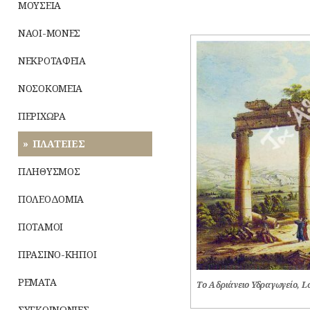
ΜΟΥΣΕΙΑ
ΝΑΟΙ-ΜΟΝΕΣ
ΝΕΚΡΟΤΑΦΕΙΑ
ΝΟΣΟΚΟΜΕΙΑ
ΠΕΡΙΧΩΡΑ
ΠΛΑΤΕΙΕΣ
ΠΛΗΘΥΣΜΟΣ
ΠΟΛΕΟΔΟΜΙΑ
ΠΟΤΑΜΟΙ
ΠΡΑΣΙΝΟ-ΚΗΠΟΙ
ΡΕΜΑΤΑ
Το Αδριάνειο Υδραγωγείο, Lo
ΣΥΓΚΟΙΝΩΝΙΕΣ