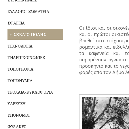
ΣΥΛΛΟΓΟΙ-ΣΩΜΑΤΕΙΑ
ΣΦΑΓΕΙΑ
Οι ίδιοι και οι οικογ
και οι πρώτοι οικιστ
ΣΧΕΔΙΟ ΠΟΛΗΣ
βρεθεί στο στόχαστρ
ΤΕΧΝΟΛΟΓΙΑ
ρομαντικά και ειδυλλ
τα καφενεία και τ
ΤΗΛΕΠΙΚΟΙΝΩΝΙΕΣ
παραμένουν άγνωστα 
προσκήνιο και το γε
ΤΟΠΟΓΡΑΦΙΑ
φορές από τον Δήμο Α
ΤΟΠΩΝΥΜΙΑ
ΤΡΟΧΑΙΑ-ΚΥΚΛΟΦΟΡΙΑ
ΥΔΡΕΥΣΗ
ΥΠΟΝΟΜΟΙ
ΦΥΛΑΚΕΣ