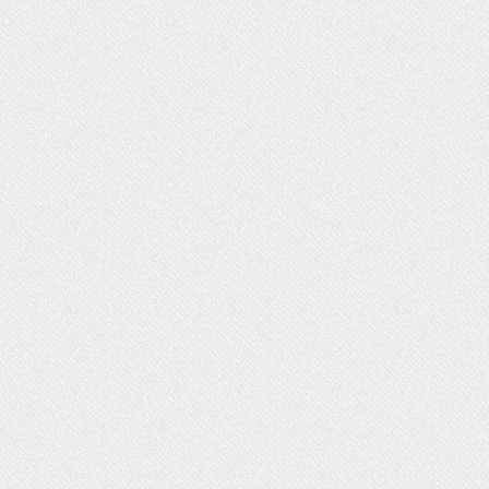
ΥΔΡΕΥΣΗ
ΥΠΟΝΟΜΟΙ
ΦΥΛΑΚΕΣ
ΦΩΤΙΣΜΟΣ
ΧΑΡΤΕΣ
ΨΥΧΑΓΩΓΙΑ