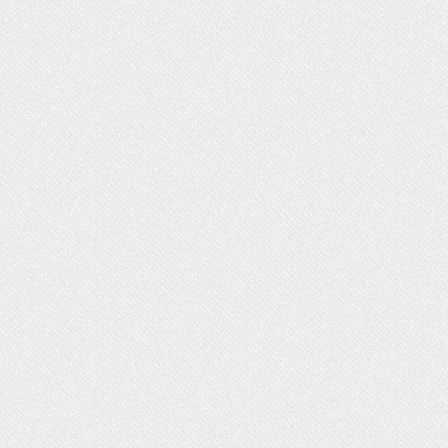
ΥΔΡΕΥΣΗ
ΥΠΟΝΟΜΟΙ
ΦΥΛΑΚΕΣ
ΦΩΤΙΣΜΟΣ
ΧΑΡΤΕΣ
ΨΥΧΑΓΩΓΙΑ