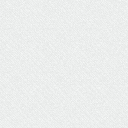
ΥΔΡΕΥΣΗ
ΥΠΟΝΟΜΟΙ
ΦΥΛΑΚΕΣ
ΦΩΤΙΣΜΟΣ
ΧΑΡΤΕΣ
ΨΥΧΑΓΩΓΙΑ