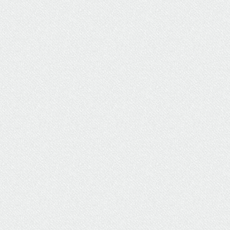
ΥΔΡΕΥΣΗ
ΥΠΟΝΟΜΟΙ
ΦΥΛΑΚΕΣ
ΦΩΤΙΣΜΟΣ
ΧΑΡΤΕΣ
ΨΥΧΑΓΩΓΙΑ