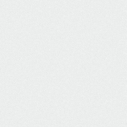
ΥΔΡΕΥΣΗ
ΥΠΟΝΟΜΟΙ
ΦΥΛΑΚΕΣ
ΦΩΤΙΣΜΟΣ
ΧΑΡΤΕΣ
ΨΥΧΑΓΩΓΙΑ