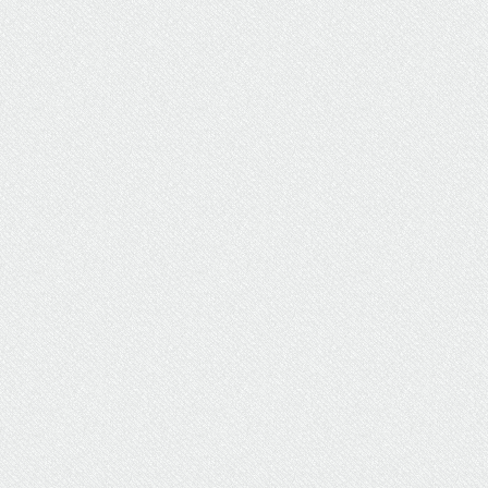
ΥΔΡΕΥΣΗ
ΥΠΟΝΟΜΟΙ
ΦΥΛΑΚΕΣ
ΦΩΤΙΣΜΟΣ
ΧΑΡΤΕΣ
ΨΥΧΑΓΩΓΙΑ